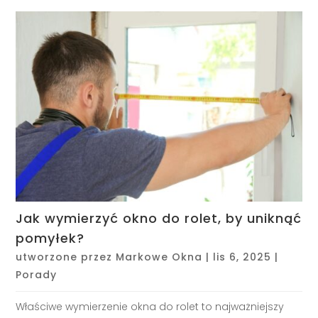
Jak wymierzyć okno do rolet, by uniknąć
pomyłek?
utworzone przez
Markowe Okna
|
lis 6, 2025
|
Porady
Właściwe wymierzenie okna do rolet to najważniejszy