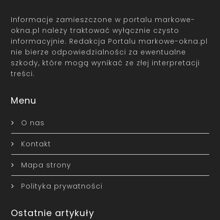
Informacje zamieszczone w portalu markowe-
okna.pl należy traktować wyłącznie czysto
informacyjnie. Redakcja Portalu markowe-okna.pl
nie bierze odpowiedzialności za ewentualne
szkody, które mogą wynikać ze złej interpretacji
treści.
Menu
O nas
Kontakt
Mapa strony
Polityka prywatności
Ostatnie artykuły