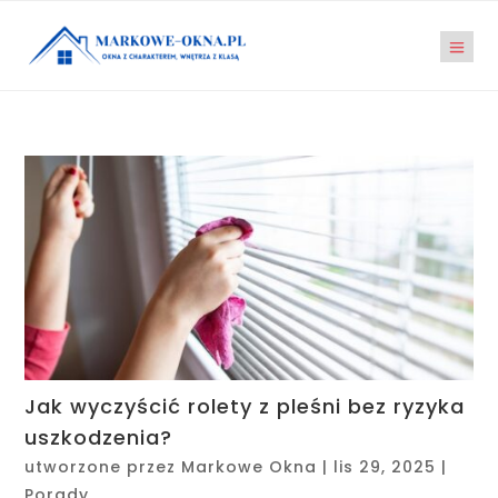
Jak wyczyścić rolety z pleśni bez ryzyka
uszkodzenia?
utworzone przez
Markowe Okna
|
lis 29, 2025
|
Porady