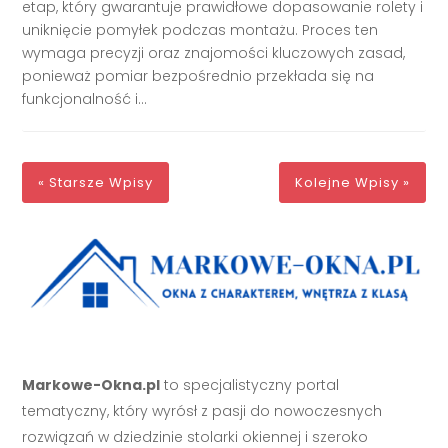
etap, który gwarantuje prawidłowe dopasowanie rolety i
uniknięcie pomyłek podczas montażu. Proces ten
wymaga precyzji oraz znajomości kluczowych zasad,
ponieważ pomiar bezpośrednio przekłada się na
funkcjonalność i...
« Starsze Wpisy
Kolejne Wpisy »
Markowe-Okna.pl
to specjalistyczny portal
tematyczny, który wyrósł z pasji do nowoczesnych
rozwiązań w dziedzinie stolarki okiennej i szeroko