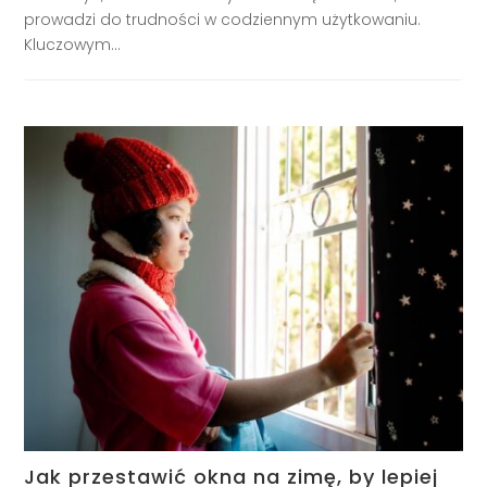
prowadzi do trudności w codziennym użytkowaniu.
Kluczowym...
Jak przestawić okna na zimę, by lepiej