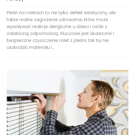
Pleśń na roletach to nie tylko defekt estetyczny, ale
także realne zagrożenie zdrowotne, które może
wywoływać reakcje alergiczne u dzieci i osób z
osłabioną odpornością. Kluczowe jest skuteczne i
bezpieczne czyszczenie rolet z pleśni, tak by nie
uszkodzić materiału i...