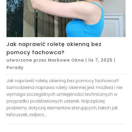
Jak naprawić roletę okienną bez
pomocy fachowca?
utworzone przez
Markowe Okna
|
lis 7, 2025
|
Porady
Jak naprawić roletę okienną bez pomocy fachowca?
Samodzielna naprawa rolety okiennej jest możliwa i nie
wymaga szczególnych umiejętności technicznych w
przypadku podstawowych usterek. Najczęściej
problemy dotyczą elementów sterujących, takich jak
łańcuszek, zwijacz...