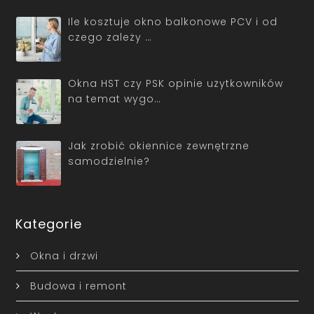
Ile kosztuje okno balkonowe PCV i od
czego zależy …
Okna HST czy PSK opinie użytkowników
na temat wygo…
Jak zrobić okiennice zewnętrzne
samodzielnie?
Kategorie
Okna i drzwi
Budowa i remont