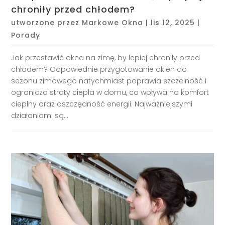
chroniły przed chłodem?
utworzone przez
Markowe Okna
|
lis 12, 2025
|
Porady
Jak przestawić okna na zimę, by lepiej chroniły przed
chłodem? Odpowiednie przygotowanie okien do
sezonu zimowego natychmiast poprawia szczelność i
ogranicza straty ciepła w domu, co wpływa na komfort
cieplny oraz oszczędność energii. Najważniejszymi
działaniami są...