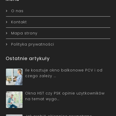
O nas
Kontakt
Mapa strony
Polityka prywatności
Ostatnie artykuły
Ile kosztuje okno balkonowe PCV i od
czego zależy …
Okna HST czy PSK opinie użytkowników
na temat wygo…