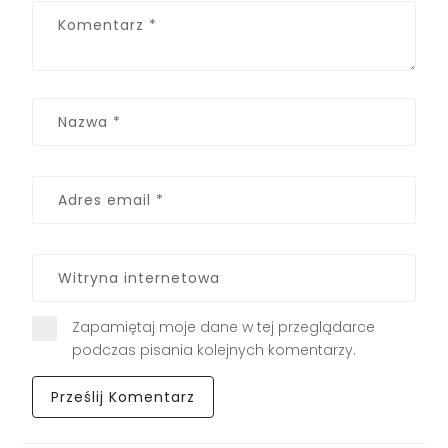
Zapamiętaj moje dane w tej przeglądarce
podczas pisania kolejnych komentarzy.