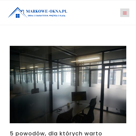
5 powodów, dla których warto