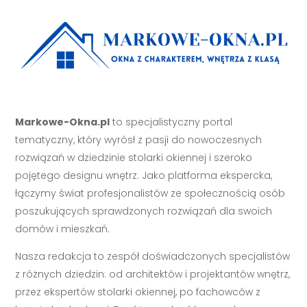
Markowe-Okna.pl
to specjalistyczny portal
tematyczny, który wyrósł z pasji do nowoczesnych
rozwiązań w dziedzinie stolarki okiennej i szeroko
pojętego designu wnętrz. Jako platforma ekspercka,
łączymy świat profesjonalistów ze społecznością osób
poszukujących sprawdzonych rozwiązań dla swoich
domów i mieszkań.
Nasza redakcja to zespół doświadczonych specjalistów
z różnych dziedzin: od architektów i projektantów wnętrz,
przez ekspertów stolarki okiennej, po fachowców z