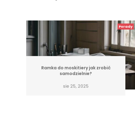
Porady
Ramka do moskitiery jak zrobić
samodzielnie?
sie 25, 2025