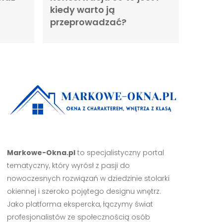
kiedy warto ją
przeprowadzać?
Markowe-Okna.pl
to specjalistyczny portal
tematyczny, który wyrósł z pasji do
nowoczesnych rozwiązań w dziedzinie stolarki
okiennej i szeroko pojętego designu wnętrz.
Jako platforma ekspercka, łączymy świat
profesjonalistów ze społecznością osób