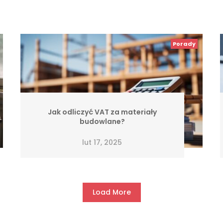
Porady
Jak odliczyć VAT za materiały
budowlane?
lut 17, 2025
Load More