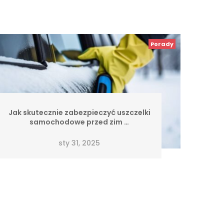
Porady
Jak skutecznie zabezpieczyć uszczelki
samochodowe przed zim …
sty 31, 2025