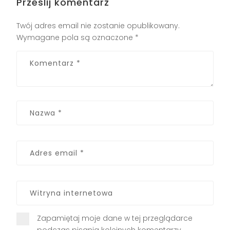
Prześlij komentarz
Twój adres email nie zostanie opublikowany.
Wymagane pola są oznaczone
*
Zapamiętaj moje dane w tej przeglądarce
podczas pisania kolejnych komentarzy.