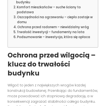
budynku
Komfort mieszkańców – suche ściany to
podstawa
Oszczędności na ogrzewaniu – ciepło zostaje w
domu
Ochrona przed radonem – niewidzialny wróg
Trwałość inwestycji – fundamenty na lata
Podsumowanie – inwestycja, która się opłaca
Ochrona przed wilgocią –
klucz do trwałości
budynku
Wilgoć to jeden z największych wrogów każdej
konstrukcji budowlanej. Przenikając do fundamentów,
może powodować ich stopniową degradację, a w
konsekwencji zagrażać stabilności całego budynku.