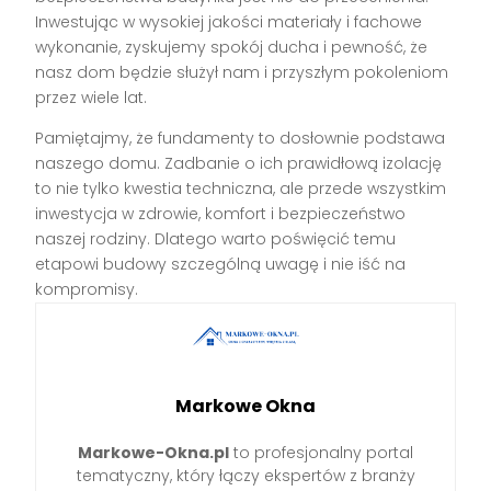
Inwestując w wysokiej jakości materiały i fachowe
wykonanie, zyskujemy spokój ducha i pewność, że
nasz dom będzie służył nam i przyszłym pokoleniom
przez wiele lat.
Pamiętajmy, że fundamenty to dosłownie podstawa
naszego domu. Zadbanie o ich prawidłową izolację
to nie tylko kwestia techniczna, ale przede wszystkim
inwestycja w zdrowie, komfort i bezpieczeństwo
naszej rodziny. Dlatego warto poświęcić temu
etapowi budowy szczególną uwagę i nie iść na
kompromisy.
Markowe Okna
Markowe-Okna.pl
to profesjonalny portal
tematyczny, który łączy ekspertów z branży