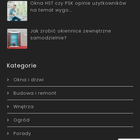
Okna HST czy PSK opinie użytkowników
na temat wygo…
Jak zrobić okiennice zewnętrzne
samodzielnie?
Kategorie
Okna i drzwi
Budowa i remont
Wnętrza
Ogród
Porady