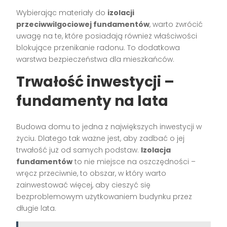
Wybierając materiały do
izolacji
przeciwwilgociowej fundamentów
, warto zwrócić
uwagę na te, które posiadają również właściwości
blokujące przenikanie radonu. To dodatkowa
warstwa bezpieczeństwa dla mieszkańców.
Trwałość inwestycji –
fundamenty na lata
Budowa domu to jedna z największych inwestycji w
życiu. Dlatego tak ważne jest, aby zadbać o jej
trwałość już od samych podstaw.
Izolacja
fundamentów
to nie miejsce na oszczędności –
wręcz przeciwnie, to obszar, w który warto
zainwestować więcej, aby cieszyć się
bezproblemowym użytkowaniem budynku przez
długie lata.