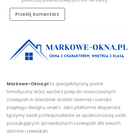
Markowe-Okna.pl
to specjalistyczny portal
tematyczny, który wyrósł z pasji do nowoczesnych
rozwiązań w dziedzinie stolarki okiennej i szeroko
pojętego designu wnętrz. Jako platforma ekspercka,
łączymy świat profesjonalistów ze społecznością osób
poszukujących sprawdzonych rozwiązań dla swoich
domów i mieszkań.