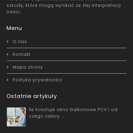
szkody, które mogą wynikać ze złej interpretacji
treści.
Menu
O nas
Kontakt
Mapa strony
Polityka prywatności
Ostatnie artykuły
Ile kosztuje okno balkonowe PCV i od
czego zależy …