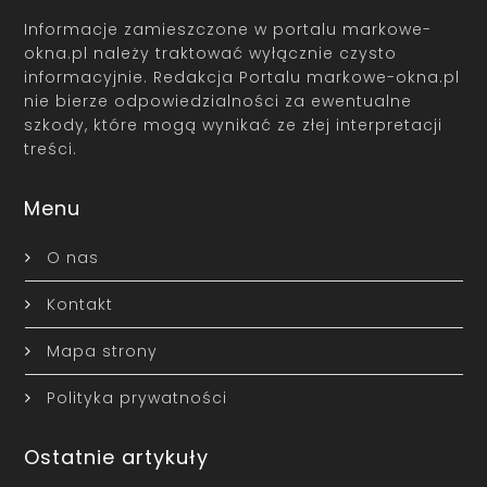
Informacje zamieszczone w portalu markowe-
okna.pl należy traktować wyłącznie czysto
informacyjnie. Redakcja Portalu markowe-okna.pl
nie bierze odpowiedzialności za ewentualne
szkody, które mogą wynikać ze złej interpretacji
treści.
Menu
O nas
Kontakt
Mapa strony
Polityka prywatności
Ostatnie artykuły