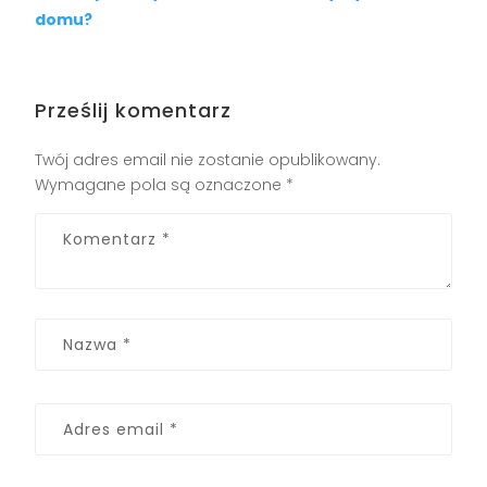
domu?
Prześlij komentarz
Twój adres email nie zostanie opublikowany.
Wymagane pola są oznaczone
*