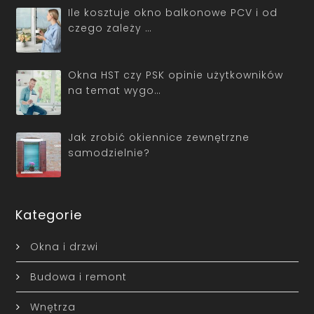
Ile kosztuje okno balkonowe PCV i od
czego zależy …
Okna HST czy PSK opinie użytkowników
na temat wygo…
Jak zrobić okiennice zewnętrzne
samodzielnie?
Kategorie
Okna i drzwi
Budowa i remont
Wnętrza