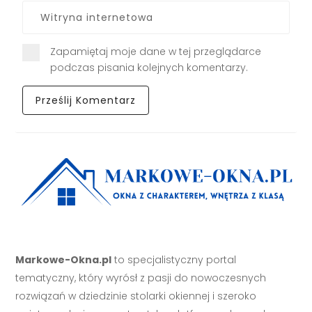
Zapamiętaj moje dane w tej przeglądarce
podczas pisania kolejnych komentarzy.
Markowe-Okna.pl
to specjalistyczny portal
tematyczny, który wyrósł z pasji do nowoczesnych
rozwiązań w dziedzinie stolarki okiennej i szeroko