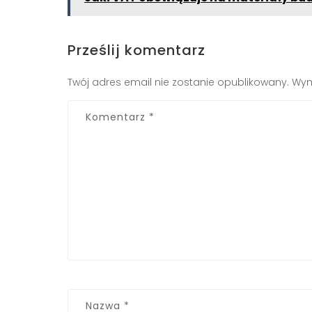
Prześlij komentarz
Twój adres email nie zostanie opublikowany.
Wym