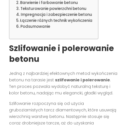
Barwienie i farbowanie betonu
Teksturowanie powierzchni betonu
Impregnacja i zabezpieczenie betonu
Łączenie różnych technik wykończenia
Podsumowanie
Szlifowanie i polerowanie
betonu
Jedną z najbardziej efektownych metod wykończenia
betonu na tarasie jest
szlifowanie i polerowanie
.
Ten proces pozwala wydobyć naturalną teksturę i
kolor betonu, nadając mu elegancki, gładki wygląd.
Szlifowanie rozpoczyna się od użycia
gruboziarnistych tarcz diamentowych, które usuwają
wierzchnią warstwę betonu. Następnie stosuje się
coraz drobniejsze tarcze, aż do uzyskania