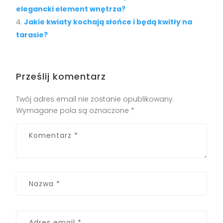
elegancki element wnętrza?
Jakie kwiaty kochają słońce i będą kwitły na
tarasie?
Prześlij komentarz
Twój adres email nie zostanie opublikowany.
Wymagane pola są oznaczone
*