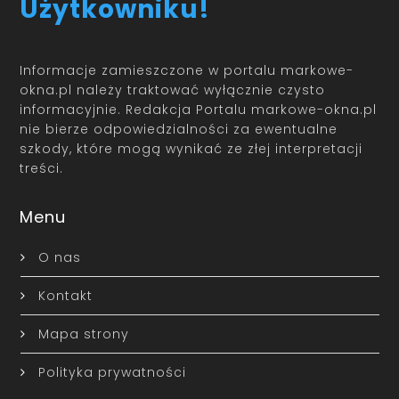
Użytkowniku!
Informacje zamieszczone w portalu markowe-
okna.pl należy traktować wyłącznie czysto
informacyjnie. Redakcja Portalu markowe-okna.pl
nie bierze odpowiedzialności za ewentualne
szkody, które mogą wynikać ze złej interpretacji
treści.
Menu
O nas
Kontakt
Mapa strony
Polityka prywatności