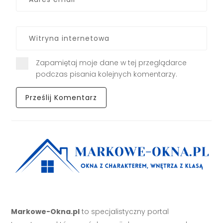
Zapamiętaj moje dane w tej przeglądarce
podczas pisania kolejnych komentarzy.
Markowe-Okna.pl
to specjalistyczny portal