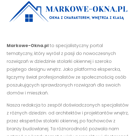
Markowe-Okna.pl
to specjalistyczny portal
tematyczny, który wyrósł z pasji do nowoczesnych
rozwiązań w dziedzinie stolarki okiennej i szeroko
pojętego designu wnętrz. Jako platforma ekspercka,
łączymy świat profesjonalistów ze społecznością osób
poszukujących sprawdzonych rozwiązań dla swoich
domów i mieszkań.
Nasza redakcja to zespół doświadczonych specjalistów
z różnych dziedzin: od architektów i projektantów wnętrz,
przez ekspertów stolarki okiennej, po fachowców z
branży budowlanej. Ta różnorodność pozwala nam