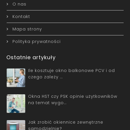
O nas
Kontakt
Mapa strony
Polityka prywatności
Ostatnie artykuły
Ile kosztuje okno balkonowe PCV i od
czego zależy …
Okna HST czy PSK opinie użytkowników
na temat wygo…
Jak zrobić okiennice zewnętrzne
samodzielnie?