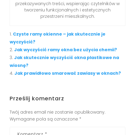
przekazywanych treści, wspierając czytelników w
tworzeniu funkcjonalnych i estetycznych
przestrzeni mieszkalnych.
Czyste ramy okienne – jak skutecznie je
wyczyścić?
Jak wyczyścić ramy okna bez użycia chemii?
Jak skutecznie wyczyścić okna plastikowe na
wiosnę?
Jak prawidłowo smarować zawiasy w oknach?
Prześlij komentarz
Twój adres email nie zostanie opublikowany.
Wymagane pola są oznaczone
*