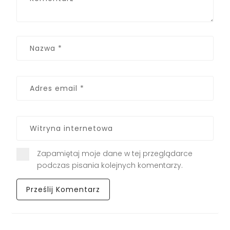
Zapamiętaj moje dane w tej przeglądarce
podczas pisania kolejnych komentarzy.