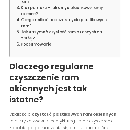
ram
Krok po kroku – jak umyć plastikowe ramy
okienne?
Czego unikać podczas mycia plastikowych
ram?
Jak utrzymać czystość ram okiennych na
dłużej?
Podsumowanie
Dlaczego regularne
czyszczenie ram
okiennych jest tak
istotne?
Dbałość o
czystość plastikowych ram okiennych
to nie tylko kwestia estetyki. Regularne czyszczenie
zapobiega gromadzeniu się brudu i kurzu, które