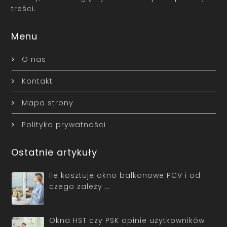
treści.
Menu
O nas
Kontakt
Mapa strony
Polityka prywatności
Ostatnie artykuły
Ile kosztuje okno balkonowe PCV i od
czego zależy …
Okna HST czy PSK opinie użytkowników