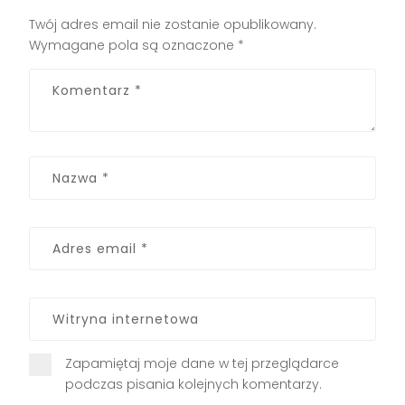
Twój adres email nie zostanie opublikowany.
Wymagane pola są oznaczone
*
Zapamiętaj moje dane w tej przeglądarce
podczas pisania kolejnych komentarzy.