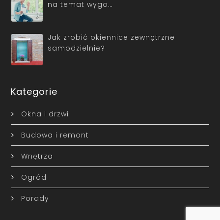
na temat wygo…
Jak zrobić okiennice zewnętrzne
samodzielnie?
Kategorie
Okna i drzwi
Budowa i remont
Wnętrza
Ogród
Porady