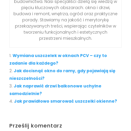
budownictwa. Nasi specjaliści dzielą się wiedzą w
pięciu kluczowych obszarach: okna i drzwi,
budowa i remont, wnętrza, ogród oraz praktyczne
porady. Stawiamy na jakość i merytorykę
przekazywanych treści, wspierając czytelników w
tworzeniu funkcjonalnych i estetycznych
przestrzeni mieszkalnych.
Wymiana uszczelek w oknach PCV – czy to
zadanie dla każdego?
Jak docisnąć okno do ramy, gdy pojawiają się
nieszczelności?
Jak naprawić drzwi balkonowe uchylne
samodzielnie?
Jak prawidłowo smarować uszczelki okienne?
Prześlij komentarz