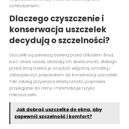
ochłodzeniem.
Dlaczego czyszczenie i
konserwacja uszczelek
decydują o szczelności?
Uszczelki są pierwszą barierą przed chłodem. Brud,
kurz i stare osady obniżają ich skuteczność, dlatego
przed zimą trzeba je oczyścić wilgotną szmatką i
zabezpieczyć preparatem do konserwacji uszczelek.
Taki zabieg przywraca elastyczność, poprawia
przyleganie do ramy i minimalizuje ryzyko
mikroszczelin.
Jak dobrać uszczelkę do okna, aby
zapewnić szczelność i komfort?