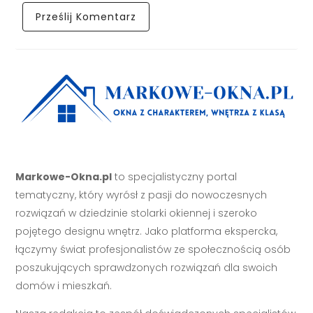
Markowe-Okna.pl
to specjalistyczny portal
tematyczny, który wyrósł z pasji do nowoczesnych
rozwiązań w dziedzinie stolarki okiennej i szeroko
pojętego designu wnętrz. Jako platforma ekspercka,
łączymy świat profesjonalistów ze społecznością osób
poszukujących sprawdzonych rozwiązań dla swoich
domów i mieszkań.