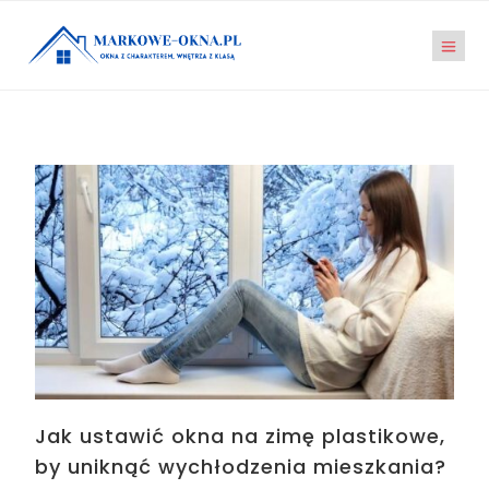
Jak ustawić okna na zimę plastikowe,
by uniknąć wychłodzenia mieszkania?