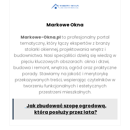
Markowe Okna
Markowe-Okna.pl
to profesjonalny portal
tematyczny, który łączy ekspertów z branży
stolarki okiennej, projektowania wnętrz i
budownictwa. Nasi specjaliści dzielą się wiedzą w
pięciu kluczowych obszarach: okna i drzwi,
budowa i remont, wnętrza, ogród oraz praktyczne
porady. Stawiamy na jakość i merytorykę
przekazywanych treści, wspierając czytelników w
tworzeniu funkcjonalnych i estetycznych
przestrzeni mieszkalnych.
Jak zbudować szopę ogrodową,
która posłuży przez lata?