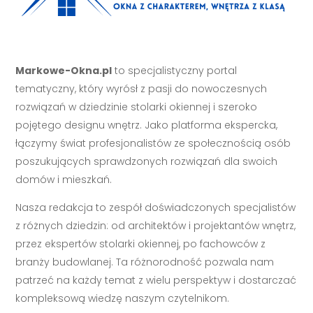
Markowe-Okna.pl
to specjalistyczny portal
tematyczny, który wyrósł z pasji do nowoczesnych
rozwiązań w dziedzinie stolarki okiennej i szeroko
pojętego designu wnętrz. Jako platforma ekspercka,
łączymy świat profesjonalistów ze społecznością osób
poszukujących sprawdzonych rozwiązań dla swoich
domów i mieszkań.
Nasza redakcja to zespół doświadczonych specjalistów
z różnych dziedzin: od architektów i projektantów wnętrz,
przez ekspertów stolarki okiennej, po fachowców z
branży budowlanej. Ta różnorodność pozwala nam
patrzeć na każdy temat z wielu perspektyw i dostarczać
kompleksową wiedzę naszym czytelnikom.