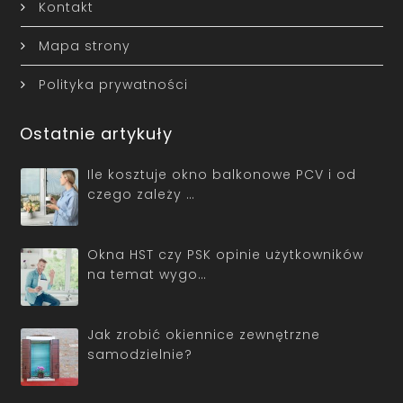
Kontakt
Mapa strony
Polityka prywatności
Ostatnie artykuły
Ile kosztuje okno balkonowe PCV i od
czego zależy …
Okna HST czy PSK opinie użytkowników
na temat wygo…
Jak zrobić okiennice zewnętrzne
samodzielnie?