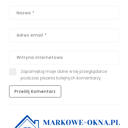
Zapamiętaj moje dane w tej przeglądarce
podczas pisania kolejnych komentarzy.