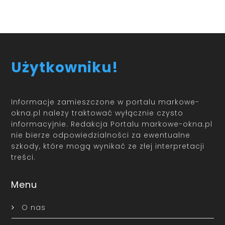
Użytkowniku!
Informacje zamieszczone w portalu markowe-
okna.pl należy traktować wyłącznie czysto
informacyjnie. Redakcja Portalu markowe-okna.pl
nie bierze odpowiedzialności za ewentualne
szkody, które mogą wynikać ze złej interpretacji
treści.
Menu
O nas