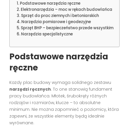
Podstawowe narzędzia ręczne
Elektronarzędzia – moc w rękach budowlańca
Sprzęt do prac ziemnych i betoniarskich
Narzędzia pomiarowe i geodezyjne
Sprzęt BHP – bezpieczeństwo przede wszystkim
Narzędzia specjalistyczne
Podstawowe narzędzia
ręczne
Każdy plac budowy wymaga solidnego zestawu
narzędzi ręcznych
. To one stanowią fundament
pracy budowlańca. Młotek, śrubokręty różnych
rodzajów i rozmiarów, klucze – to absolutne
minimum. Nie można zapomnieć o poziomicy, która
zapewni, że wszystkie elementy będą idealnie
wyrównane.