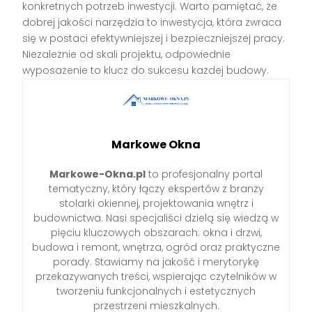
konkretnych potrzeb inwestycji. Warto pamiętać, że
dobrej jakości narzędzia to inwestycja, która zwraca
się w postaci efektywniejszej i bezpieczniejszej pracy.
Niezależnie od skali projektu, odpowiednie
wyposażenie to klucz do sukcesu każdej budowy.
Markowe Okna
Markowe-Okna.pl
to profesjonalny portal
tematyczny, który łączy ekspertów z branży
stolarki okiennej, projektowania wnętrz i
budownictwa. Nasi specjaliści dzielą się wiedzą w
pięciu kluczowych obszarach: okna i drzwi,
budowa i remont, wnętrza, ogród oraz praktyczne
porady. Stawiamy na jakość i merytorykę
przekazywanych treści, wspierając czytelników w
tworzeniu funkcjonalnych i estetycznych
przestrzeni mieszkalnych.