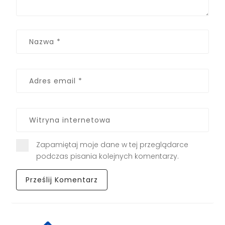
Zapamiętaj moje dane w tej przeglądarce
podczas pisania kolejnych komentarzy.