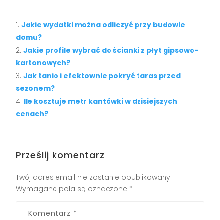
Jakie wydatki można odliczyć przy budowie
domu?
Jakie profile wybrać do ścianki z płyt gipsowo-
kartonowych?
Jak tanio i efektownie pokryć taras przed
sezonem?
Ile kosztuje metr kantówki w dzisiejszych
cenach?
Prześlij komentarz
Twój adres email nie zostanie opublikowany.
Wymagane pola są oznaczone
*