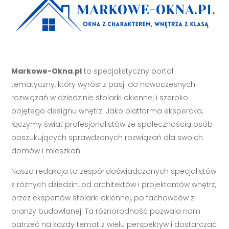
Markowe-Okna.pl
to specjalistyczny portal
tematyczny, który wyrósł z pasji do nowoczesnych
rozwiązań w dziedzinie stolarki okiennej i szeroko
pojętego designu wnętrz. Jako platforma ekspercka,
łączymy świat profesjonalistów ze społecznością osób
poszukujących sprawdzonych rozwiązań dla swoich
domów i mieszkań.
Nasza redakcja to zespół doświadczonych specjalistów
z różnych dziedzin: od architektów i projektantów wnętrz,
przez ekspertów stolarki okiennej, po fachowców z
branży budowlanej. Ta różnorodność pozwala nam
patrzeć na każdy temat z wielu perspektyw i dostarczać