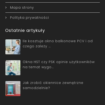
Mapa strony
Polityka prywatności
Ostatnie artykuły
Ile kosztuje okno balkonowe PCV i od
czego zależy …
Okna HST czy PSK opinie użytkowników
na temat wygo…
Jak zrobić okiennice zewnętrzne
samodzielnie?