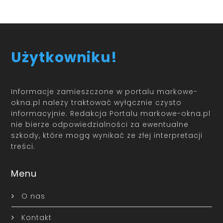
Użytkowniku!
Informacje zamieszczone w portalu markowe-
okna.pl należy traktować wyłącznie czysto
informacyjnie. Redakcja Portalu markowe-okna.pl
nie bierze odpowiedzialności za ewentualne
szkody, które mogą wynikać ze złej interpretacji
treści.
Menu
O nas
Kontakt