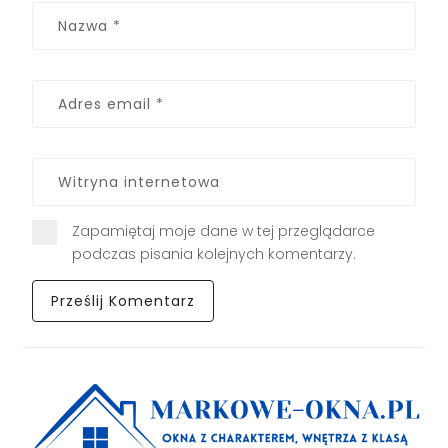
Zapamiętaj moje dane w tej przeglądarce
podczas pisania kolejnych komentarzy.