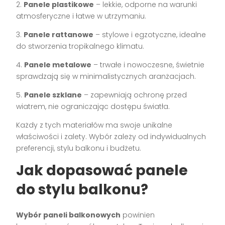
2.
Panele plastikowe
– lekkie, odporne na warunki
atmosferyczne i łatwe w utrzymaniu.
3.
Panele rattanowe
– stylowe i egzotyczne, idealne
do stworzenia tropikalnego klimatu.
4.
Panele metalowe
– trwałe i nowoczesne, świetnie
sprawdzają się w minimalistycznych aranżacjach.
5.
Panele szklane
– zapewniają ochronę przed
wiatrem, nie ograniczając dostępu światła.
Każdy z tych materiałów ma swoje unikalne
właściwości i zalety. Wybór zależy od indywidualnych
preferencji, stylu balkonu i budżetu.
Jak dopasować panele
do stylu balkonu?
Wybór paneli balkonowych
powinien