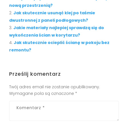
nową przestrzenią?
Jak skutecznie usunąć klej po taśmie
dwustronnej z paneli podłogowych?
Jakie materiały najlepiej sprawdzą się do
wykończenia ścian w korytarzu?
Jak skutecznie ocieplić ścianę w pokoju bez
remontu?
Prześlij komentarz
Twój adres email nie zostanie opublikowany.
Wymagane pola są oznaczone
*