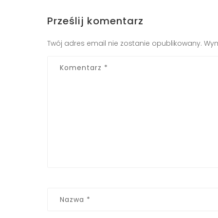
Prześlij komentarz
Twój adres email nie zostanie opublikowany.
Wym