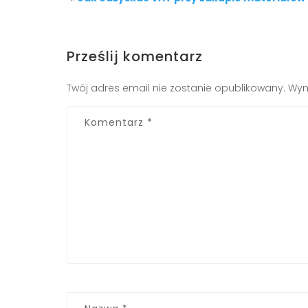
Prześlij komentarz
Twój adres email nie zostanie opublikowany.
Wym