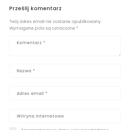
Prześlij komentarz
Twój adres email nie zostanie opublikowany.
Wymagane pola są oznaczone
*