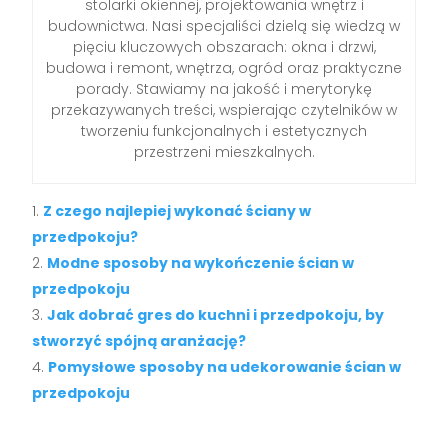
stolarki okiennej, projektowania wnętrz i
budownictwa. Nasi specjaliści dzielą się wiedzą w
pięciu kluczowych obszarach: okna i drzwi,
budowa i remont, wnętrza, ogród oraz praktyczne
porady. Stawiamy na jakość i merytorykę
przekazywanych treści, wspierając czytelników w
tworzeniu funkcjonalnych i estetycznych
przestrzeni mieszkalnych.
Z czego najlepiej wykonać ściany w
przedpokoju?
Modne sposoby na wykończenie ścian w
przedpokoju
Jak dobrać gres do kuchni i przedpokoju, by
stworzyć spójną aranżację?
Pomysłowe sposoby na udekorowanie ścian w
przedpokoju