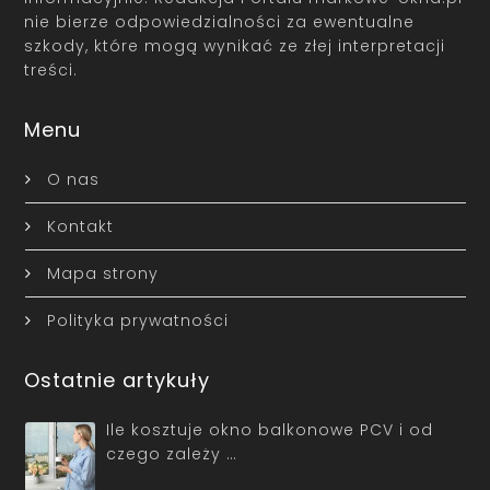
nie bierze odpowiedzialności za ewentualne
szkody, które mogą wynikać ze złej interpretacji
treści.
Menu
O nas
Kontakt
Mapa strony
Polityka prywatności
Ostatnie artykuły
Ile kosztuje okno balkonowe PCV i od
czego zależy …