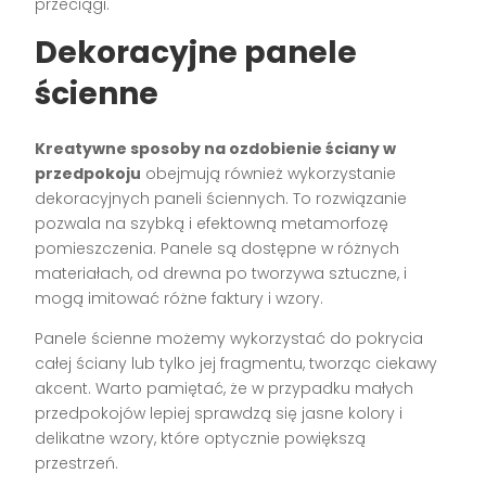
przeciągi.
Dekoracyjne panele
ścienne
Kreatywne sposoby na ozdobienie ściany w
przedpokoju
obejmują również wykorzystanie
dekoracyjnych paneli ściennych. To rozwiązanie
pozwala na szybką i efektowną metamorfozę
pomieszczenia. Panele są dostępne w różnych
materiałach, od drewna po tworzywa sztuczne, i
mogą imitować różne faktury i wzory.
Panele ścienne możemy wykorzystać do pokrycia
całej ściany lub tylko jej fragmentu, tworząc ciekawy
akcent. Warto pamiętać, że w przypadku małych
przedpokojów lepiej sprawdzą się jasne kolory i
delikatne wzory, które optycznie powiększą
przestrzeń.