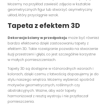
Możemy na przykład zawiesić zdjęcia w kształcie
geometrycznych figur lub stworzyć asymetryczny
układ, który przyciągnie wzrok.
Tapeta z efektem 3D
Dekoracja ściany w przedpokoju
może być również
bardzo efektowna dzięki zastosowaniu tapety z
efektem 3D. Takie rozwiązanie pozwala na stworzenie
iluzji przestrzeni i głębi, co jest szczególnie korzystne
w małych pomieszczeniach.
Tapety 3D są dostępne w różnorodnych wzorach i
kolorach, dzięki czemu z łatwością dopasujemy je do
stylu naszego wnętrza. Możemy wybierać spośród
motywów geometrycznych, roślinnych czy
abstrakcyjnych. Ważne, aby wzór tapety
harmonizował z resztą wystroju i nie przytłaczał
pomieszczenia.