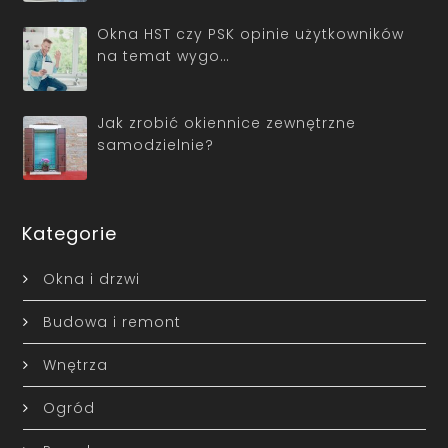
Okna HST czy PSK opinie użytkowników
na temat wygo…
Jak zrobić okiennice zewnętrzne
samodzielnie?
Kategorie
Okna i drzwi
Budowa i remont
Wnętrza
Ogród