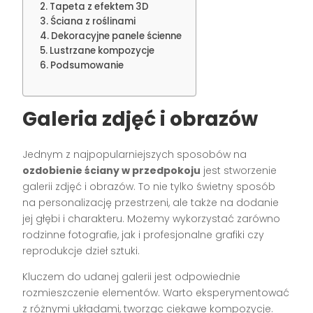
Tapeta z efektem 3D
Ściana z roślinami
Dekoracyjne panele ścienne
Lustrzane kompozycje
Podsumowanie
Galeria zdjęć i obrazów
Jednym z najpopularniejszych sposobów na
ozdobienie ściany w przedpokoju
jest stworzenie
galerii zdjęć i obrazów. To nie tylko świetny sposób
na personalizację przestrzeni, ale także na dodanie
jej głębi i charakteru. Możemy wykorzystać zarówno
rodzinne fotografie, jak i profesjonalne grafiki czy
reprodukcje dzieł sztuki.
Kluczem do udanej galerii jest odpowiednie
rozmieszczenie elementów. Warto eksperymentować
z różnymi układami, tworząc ciekawe kompozycje.