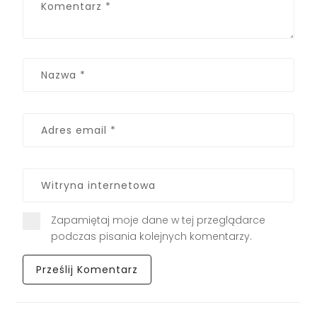
Zapamiętaj moje dane w tej przeglądarce
podczas pisania kolejnych komentarzy.