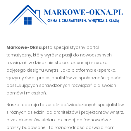
Markowe-Okna.pl
to specjalistyczny portal
tematyczny, który wyrósł z pasji do nowoczesnych
rozwiązań w dziedzinie stolarki okiennej i szeroko
pojętego designu wnętrz. Jako platforma ekspercka,
łączymy świat profesjonalistów ze społecznością osób
poszukujących sprawdzonych rozwiązań dla swoich
domów i mieszkań.
Nasza redakcja to zespół doświadczonych specjalistów
z różnych dziedzin: od architektów i projektantów wnętrz,
przez ekspertów stolarki okiennej, po fachowców z
branży budowlanej. Ta różnorodność pozwala nam