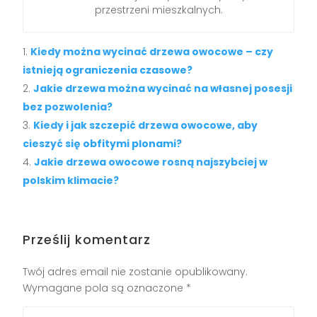
przestrzeni mieszkalnych.
Kiedy można wycinać drzewa owocowe – czy
istnieją ograniczenia czasowe?
Jakie drzewa można wycinać na własnej posesji
bez pozwolenia?
Kiedy i jak szczepić drzewa owocowe, aby
cieszyć się obfitymi plonami?
Jakie drzewa owocowe rosną najszybciej w
polskim klimacie?
Prześlij komentarz
Twój adres email nie zostanie opublikowany.
Wymagane pola są oznaczone
*