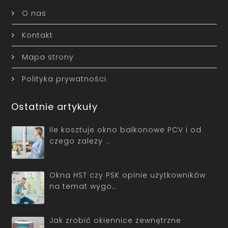
O nas
Kontakt
Mapa strony
Polityka prywatności
Ostatnie artykuły
Ile kosztuje okno balkonowe PCV i od
czego zależy …
Okna HST czy PSK opinie użytkowników
na temat wygo…
Jak zrobić okiennice zewnętrzne