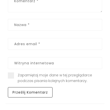
Zapamiętaj moje dane w tej przeglądarce
podczas pisania kolejnych komentarzy.