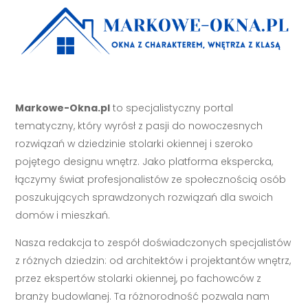
Markowe-Okna.pl
to specjalistyczny portal
tematyczny, który wyrósł z pasji do nowoczesnych
rozwiązań w dziedzinie stolarki okiennej i szeroko
pojętego designu wnętrz. Jako platforma ekspercka,
łączymy świat profesjonalistów ze społecznością osób
poszukujących sprawdzonych rozwiązań dla swoich
domów i mieszkań.
Nasza redakcja to zespół doświadczonych specjalistów
z różnych dziedzin: od architektów i projektantów wnętrz,
przez ekspertów stolarki okiennej, po fachowców z
branży budowlanej. Ta różnorodność pozwala nam