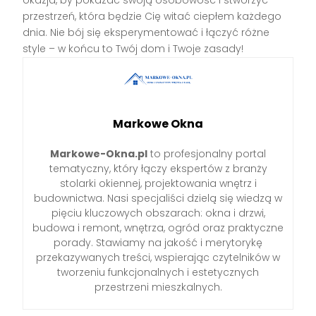
przestrzeń, która będzie Cię witać ciepłem każdego
dnia. Nie bój się eksperymentować i łączyć różne
style – w końcu to Twój dom i Twoje zasady!
Markowe Okna
Markowe-Okna.pl
to profesjonalny portal
tematyczny, który łączy ekspertów z branży
stolarki okiennej, projektowania wnętrz i
budownictwa. Nasi specjaliści dzielą się wiedzą w
pięciu kluczowych obszarach: okna i drzwi,
budowa i remont, wnętrza, ogród oraz praktyczne
porady. Stawiamy na jakość i merytorykę
przekazywanych treści, wspierając czytelników w
tworzeniu funkcjonalnych i estetycznych
przestrzeni mieszkalnych.