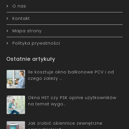
O nas
Kontakt
Mapa strony
Polityka prywatności
Ostatnie artykuły
Ile kosztuje okno balkonowe PCV i od
czego zależy …
Okna HST czy PSK opinie użytkowników
na temat wygo…
Jak zrobić okiennice zewnętrzne