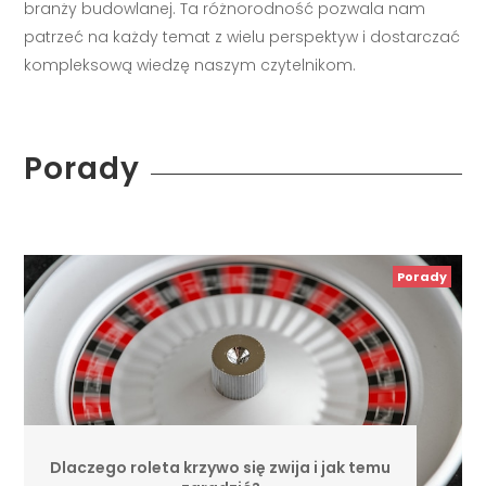
branży budowlanej. Ta różnorodność pozwala nam
patrzeć na każdy temat z wielu perspektyw i dostarczać
kompleksową wiedzę naszym czytelnikom.
Porady
Porady
Dlaczego roleta krzywo się zwija i jak temu