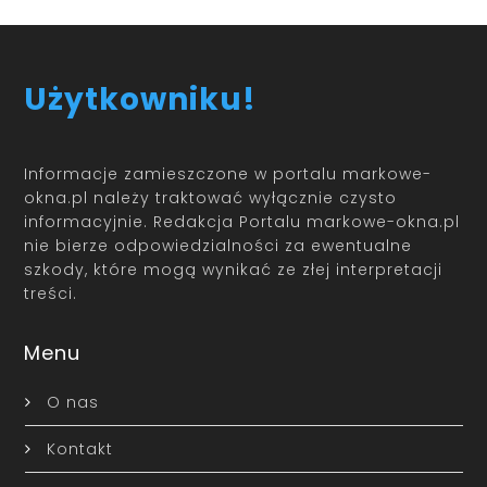
Użytkowniku!
Informacje zamieszczone w portalu markowe-
okna.pl należy traktować wyłącznie czysto
informacyjnie. Redakcja Portalu markowe-okna.pl
nie bierze odpowiedzialności za ewentualne
szkody, które mogą wynikać ze złej interpretacji
treści.
Menu
O nas
Kontakt