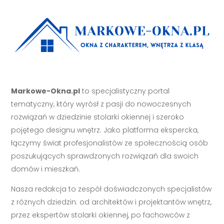
Markowe-Okna.pl
to specjalistyczny portal
tematyczny, który wyrósł z pasji do nowoczesnych
rozwiązań w dziedzinie stolarki okiennej i szeroko
pojętego designu wnętrz. Jako platforma ekspercka,
łączymy świat profesjonalistów ze społecznością osób
poszukujących sprawdzonych rozwiązań dla swoich
domów i mieszkań.
Nasza redakcja to zespół doświadczonych specjalistów
z różnych dziedzin: od architektów i projektantów wnętrz,
przez ekspertów stolarki okiennej, po fachowców z