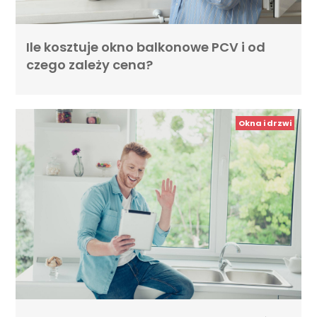
Ile kosztuje okno balkonowe PCV i od
czego zależy cena?
Okna i drzwi