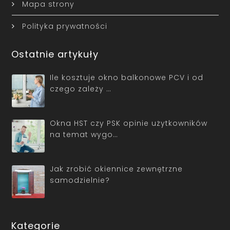
Mapa strony
Polityka prywatności
Ostatnie artykuły
Ile kosztuje okno balkonowe PCV i od
czego zależy …
Okna HST czy PSK opinie użytkowników
na temat wygo…
Jak zrobić okiennice zewnętrzne
samodzielnie?
Kategorie