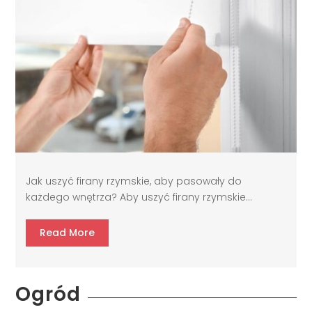
Jak uszyć firany rzymskie, aby pasowały do
każdego wnętrza? Aby uszyć firany rzymskie...
Read More
Ogród