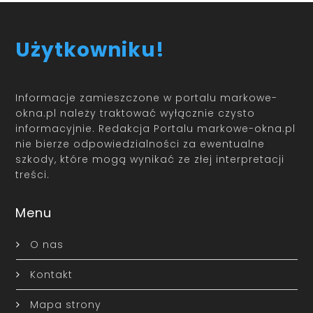
Użytkowniku!
Informacje zamieszczone w portalu markowe-
okna.pl należy traktować wyłącznie czysto
informacyjnie. Redakcja Portalu markowe-okna.pl
nie bierze odpowiedzialności za ewentualne
szkody, które mogą wynikać ze złej interpretacji
treści.
Menu
O nas
Kontakt
Mapa strony