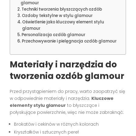
glamour
Techniki tworzenia błyszczących ozdób
Ozdoby tekstylne w stylu glamour
Oświetlenie jako kluczowy element stylu
glamour
Personalizacja ozdób glamour
Przechowywanie i pielęgnacja ozdób glamour
Materiały i narzędzia do
tworzenia ozdób glamour
Przed przystąpieniem do pracy, warto zaopatrzyć się
w odpowiednie materiały i narzędzia.
Kluczowe
elementy stylu glamour
to błyszczące i
połyskujące powierzchnie, więc nie może zabraknąć:
Brokatów i cekinów w różnych kolorach
Kryształków i sztucznych pereł