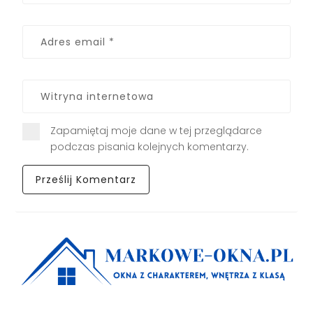
Zapamiętaj moje dane w tej przeglądarce
podczas pisania kolejnych komentarzy.