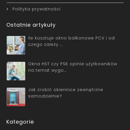
Polityka prywatności
Ostatnie artykuły
Ile kosztuje okno balkonowe PCV i od
czego zależy …
Okna HST czy PSK opinie użytkowników
na temat wygo…
Jak zrobić okiennice zewnętrzne
samodzielnie?
Kategorie