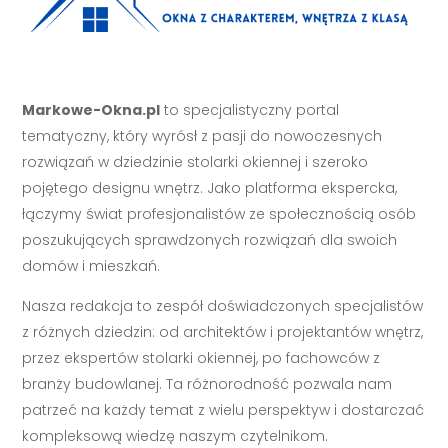
Markowe-Okna.pl
to specjalistyczny portal
tematyczny, który wyrósł z pasji do nowoczesnych
rozwiązań w dziedzinie stolarki okiennej i szeroko
pojętego designu wnętrz. Jako platforma ekspercka,
łączymy świat profesjonalistów ze społecznością osób
poszukujących sprawdzonych rozwiązań dla swoich
domów i mieszkań.
Nasza redakcja to zespół doświadczonych specjalistów
z różnych dziedzin: od architektów i projektantów wnętrz,
przez ekspertów stolarki okiennej, po fachowców z
branży budowlanej. Ta różnorodność pozwala nam
patrzeć na każdy temat z wielu perspektyw i dostarczać
kompleksową wiedzę naszym czytelnikom.