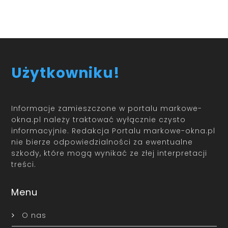
Użytkowniku!
Informacje zamieszczone w portalu markowe-
okna.pl należy traktować wyłącznie czysto
informacyjnie. Redakcja Portalu markowe-okna.pl
nie bierze odpowiedzialności za ewentualne
szkody, które mogą wynikać ze złej interpretacji
treści.
Menu
O nas