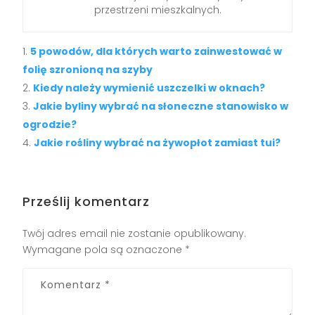
przestrzeni mieszkalnych.
5 powodów, dla których warto zainwestować w
folię szronioną na szyby
Kiedy należy wymienić uszczelki w oknach?
Jakie byliny wybrać na słoneczne stanowisko w
ogrodzie?
Jakie rośliny wybrać na żywopłot zamiast tui?
Prześlij komentarz
Twój adres email nie zostanie opublikowany.
Wymagane pola są oznaczone
*