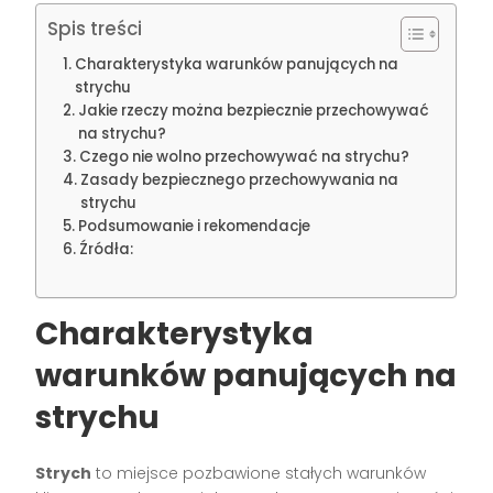
Spis treści
Charakterystyka warunków panujących na
strychu
Jakie rzeczy można bezpiecznie przechowywać
na strychu?
Czego nie wolno przechowywać na strychu?
Zasady bezpiecznego przechowywania na
strychu
Podsumowanie i rekomendacje
Źródła:
Charakterystyka
warunków panujących na
strychu
Strych
to miejsce pozbawione stałych warunków