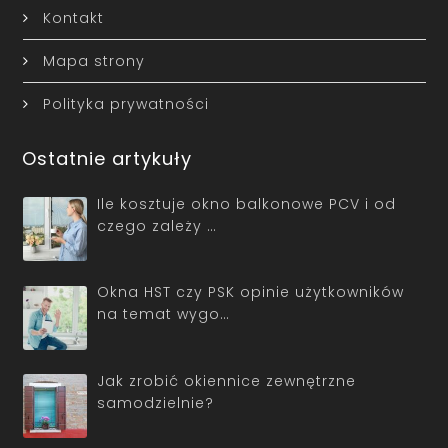
Kontakt
Mapa strony
Polityka prywatności
Ostatnie artykuły
Ile kosztuje okno balkonowe PCV i od
czego zależy …
Okna HST czy PSK opinie użytkowników
na temat wygo…
Jak zrobić okiennice zewnętrzne
samodzielnie?