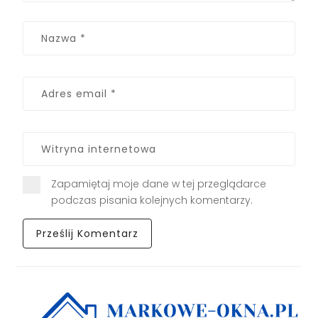
Zapamiętaj moje dane w tej przeglądarce
podczas pisania kolejnych komentarzy.