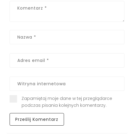
Zapamiętaj moje dane w tej przeglądarce
podczas pisania kolejnych komentarzy.