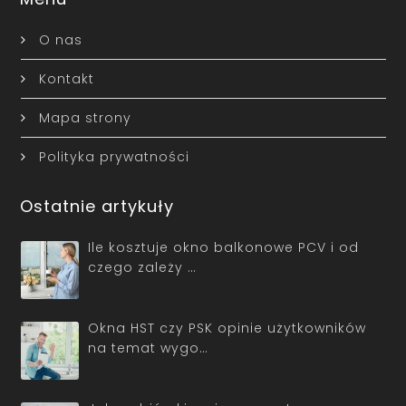
O nas
Kontakt
Mapa strony
Polityka prywatności
Ostatnie artykuły
Ile kosztuje okno balkonowe PCV i od
czego zależy …
Okna HST czy PSK opinie użytkowników
na temat wygo…