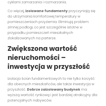
cyklami zamarzania i rozmarzania.
Co więcej,
izolowane fundamenty
przyczyniają się
do utrzymania komfortowej temperatury w
pomieszczeniach przyziemia. Eliminują problem
zimnej podłogi, co jest szczególnie istotne w
przypadku pomieszczeń mieszkalnych
zlokalizowanych na parterze.
Zwiększona wartość
nieruchomości –
inwestycja w przyszłość
Izolacja ścian fundamentowych to nie tylko korzyść
dla obecnych mieszkańców, ale także inwestycja w
przyszłość.
Dobrze zaizolowany budynek
ma
wyższą wartość rynkową i jest bardziej atrakcyjny dla
potencjalnych nabywców.