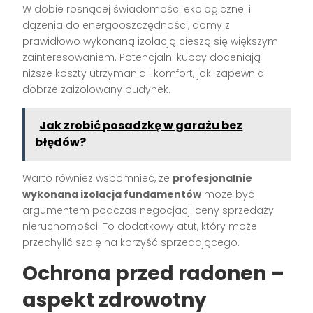
W dobie rosnącej świadomości ekologicznej i
dążenia do energooszczędności, domy z
prawidłowo wykonaną izolacją cieszą się większym
zainteresowaniem. Potencjalni kupcy doceniają
niższe koszty utrzymania i komfort, jaki zapewnia
dobrze zaizolowany budynek.
Jak zrobić posadzkę w garażu bez
błędów?
Warto również wspomnieć, że
profesjonalnie
wykonana izolacja fundamentów
może być
argumentem podczas negocjacji ceny sprzedaży
nieruchomości. To dodatkowy atut, który może
przechylić szalę na korzyść sprzedającego.
Ochrona przed radonen –
aspekt zdrowotny