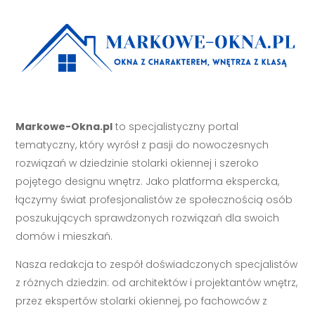
Markowe-Okna.pl
to specjalistyczny portal
tematyczny, który wyrósł z pasji do nowoczesnych
rozwiązań w dziedzinie stolarki okiennej i szeroko
pojętego designu wnętrz. Jako platforma ekspercka,
łączymy świat profesjonalistów ze społecznością osób
poszukujących sprawdzonych rozwiązań dla swoich
domów i mieszkań.
Nasza redakcja to zespół doświadczonych specjalistów
z różnych dziedzin: od architektów i projektantów wnętrz,
przez ekspertów stolarki okiennej, po fachowców z