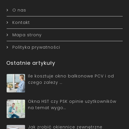
O nas
Kontakt
Mapa strony
Polityka prywatności
Ostatnie artykuły
Ile kosztuje okno balkonowe PCV i od
czego zależy …
Okna HST czy PSK opinie użytkowników
na temat wygo…
Jak zrobić okiennice zewnętrzne