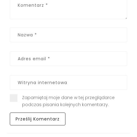
Zapamiętaj moje dane w tej przeglądarce
podczas pisania kolejnych komentarzy.