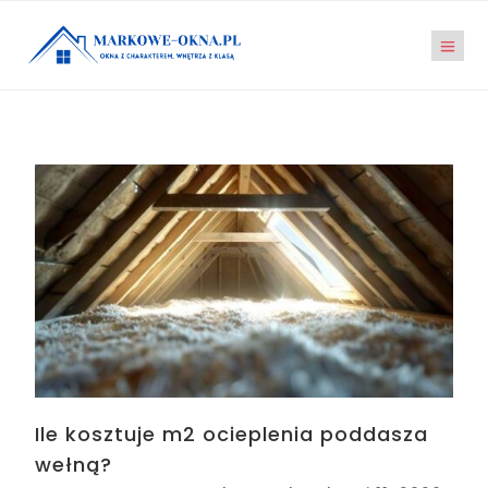
Ile kosztuje m2 ocieplenia poddasza
wełną?