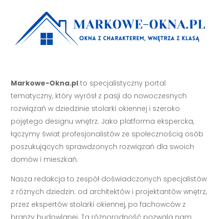
Markowe-Okna.pl
to specjalistyczny portal
tematyczny, który wyrósł z pasji do nowoczesnych
rozwiązań w dziedzinie stolarki okiennej i szeroko
pojętego designu wnętrz. Jako platforma ekspercka,
łączymy świat profesjonalistów ze społecznością osób
poszukujących sprawdzonych rozwiązań dla swoich
domów i mieszkań.
Nasza redakcja to zespół doświadczonych specjalistów
z różnych dziedzin: od architektów i projektantów wnętrz,
przez ekspertów stolarki okiennej, po fachowców z
branży budowlanej. Ta różnorodność pozwala nam