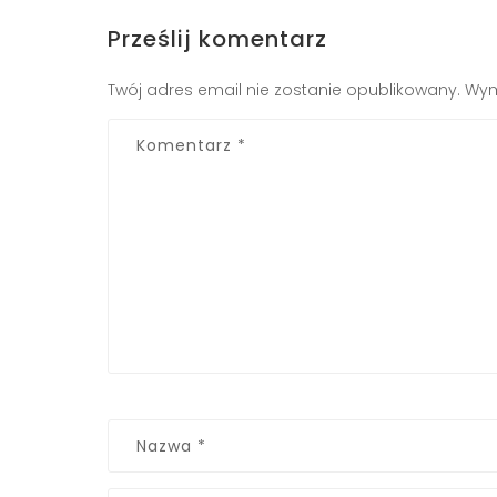
Prześlij komentarz
Twój adres email nie zostanie opublikowany.
Wym