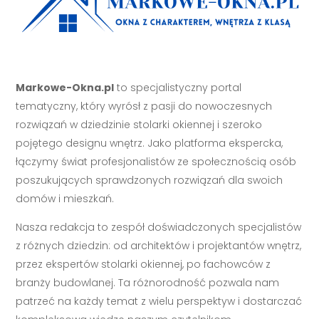
Markowe-Okna.pl
to specjalistyczny portal
tematyczny, który wyrósł z pasji do nowoczesnych
rozwiązań w dziedzinie stolarki okiennej i szeroko
pojętego designu wnętrz. Jako platforma ekspercka,
łączymy świat profesjonalistów ze społecznością osób
poszukujących sprawdzonych rozwiązań dla swoich
domów i mieszkań.
Nasza redakcja to zespół doświadczonych specjalistów
z różnych dziedzin: od architektów i projektantów wnętrz,
przez ekspertów stolarki okiennej, po fachowców z
branży budowlanej. Ta różnorodność pozwala nam
patrzeć na każdy temat z wielu perspektyw i dostarczać