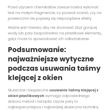
Przed użyciem chemikaliów zawsze trzeba wykonać
test na małym fragmencie, co pozwoli ocenić, czy na
powierzchni nie pojawią się niepożądane efekty.
Ważne jest również, aby nie stosować zbyt gorącej
wody lub pary bezpośrednio na plastikowe elementy,
gdyż może to spowodować ich odkształcenie.
Podsumowanie:
najważniejsze wytyczne
podczas usuwania taśmy
klejącej z okien
Skuteczne i bezpieczne
usuwanie taśmy klejącej z
okien plastikowych
wymaga odpowiedniego
doboru metod i narzędzi. Użycie pary to
najbezpieczniejsza i najbardziej skuteczna technika,