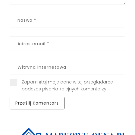
Zapamiętaj moje dane w tej przeglądarce
podczas pisania kolejnych komentarzy.