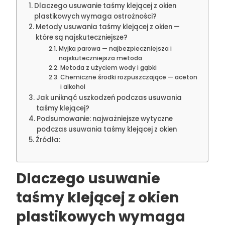
Dlaczego usuwanie taśmy klejącej z okien
plastikowych wymaga ostrożności?
Metody usuwania taśmy klejącej z okien —
które są najskuteczniejsze?
Myjka parowa — najbezpieczniejsza i
najskuteczniejsza metoda
Metoda z użyciem wody i gąbki
Chemiczne środki rozpuszczające — aceton
i alkohol
Jak uniknąć uszkodzeń podczas usuwania
taśmy klejącej?
Podsumowanie: najważniejsze wytyczne
podczas usuwania taśmy klejącej z okien
Źródła:
Dlaczego usuwanie
taśmy klejącej z okien
plastikowych wymaga