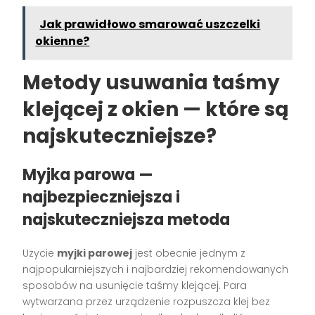
Jak prawidłowo smarować uszczelki
okienne?
Metody usuwania taśmy
klejącej z okien — które są
najskuteczniejsze?
Myjka parowa —
najbezpieczniejsza i
najskuteczniejsza metoda
Użycie
myjki parowej
jest obecnie jednym z
najpopularniejszych i najbardziej rekomendowanych
sposobów na usunięcie taśmy klejącej. Para
wytwarzana przez urządzenie rozpuszcza klej bez