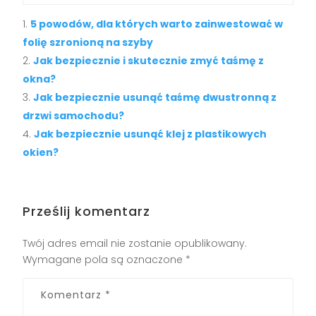
5 powodów, dla których warto zainwestować w
folię szronioną na szyby
Jak bezpiecznie i skutecznie zmyć taśmę z
okna?
Jak bezpiecznie usunąć taśmę dwustronną z
drzwi samochodu?
Jak bezpiecznie usunąć klej z plastikowych
okien?
Prześlij komentarz
Twój adres email nie zostanie opublikowany.
Wymagane pola są oznaczone
*