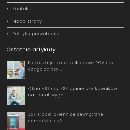
Kontakt
Mapa strony
Polityka prywatności
Ostatnie artykuły
Ile kosztuje okno balkonowe PCV i od
czego zależy …
Okna HST czy PSK opinie użytkowników
na temat wygo…
Jak zrobić okiennice zewnętrzne
samodzielnie?