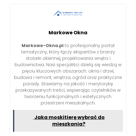
Markowe Okna
Markowe-Okna.pl
to profesjonalny portal
tematyczny, który łączy ekspertów z branży
stolarki okiennej, projektowania wnętrz i
budownictwa. Nasi specjaliści dzielą się wiedzą w
pięciu kluczowych obszarach: okna i drzwi,
budowa i remont, wnętrza, ogród oraz praktyczne
porady. Stawiamy na jakość i merytorykę
przekazywanych treści, wspierając czytelników w
tworzeniu funkcjonalnych i estetycznych
przestrzeni mieszkalnych.
Jaka moskitierę wybrać do
mieszkania?