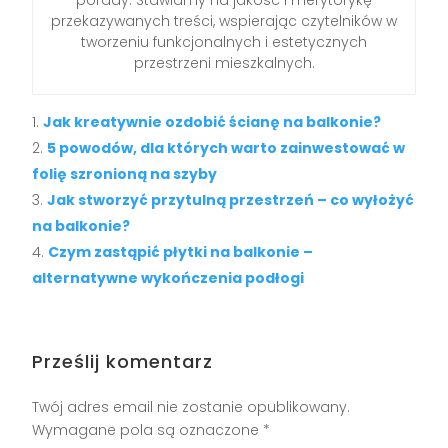
przekazywanych treści, wspierając czytelników w
tworzeniu funkcjonalnych i estetycznych
przestrzeni mieszkalnych.
Jak kreatywnie ozdobić ścianę na balkonie?
5 powodów, dla których warto zainwestować w
folię szronioną na szyby
Jak stworzyć przytulną przestrzeń – co wyłożyć
na balkonie?
Czym zastąpić płytki na balkonie –
alternatywne wykończenia podłogi
Prześlij komentarz
Twój adres email nie zostanie opublikowany.
Wymagane pola są oznaczone
*