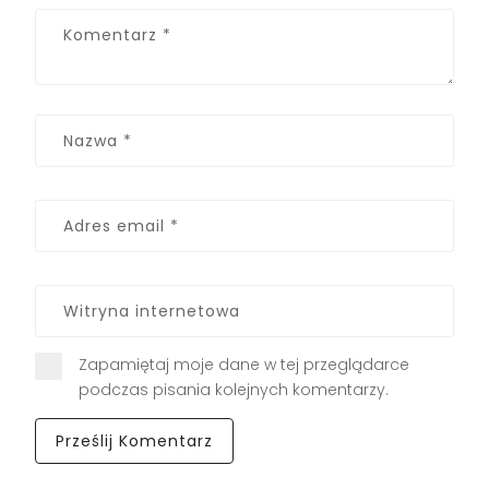
Zapamiętaj moje dane w tej przeglądarce
podczas pisania kolejnych komentarzy.