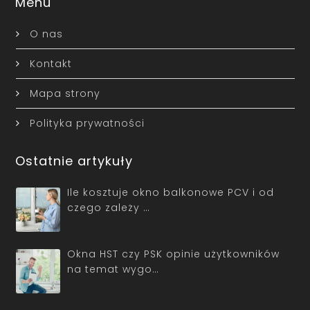
Menu
O nas
Kontakt
Mapa strony
Polityka prywatności
Ostatnie artykuły
Ile kosztuje okno balkonowe PCV i od
czego zależy …
Okna HST czy PSK opinie użytkowników
na temat wygo…