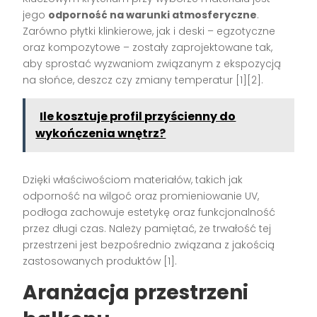
jego
odporność na warunki atmosferyczne
.
Zarówno płytki klinkierowe, jak i deski – egzotyczne
oraz kompozytowe – zostały zaprojektowane tak,
aby sprostać wyzwaniom związanym z ekspozycją
na słońce, deszcz czy zmiany temperatur [1][2].
Ile kosztuje profil przyścienny do
wykończenia wnętrz?
Dzięki właściwościom materiałów, takich jak
odporność na wilgoć oraz promieniowanie UV,
podłoga zachowuje estetykę oraz funkcjonalność
przez długi czas. Należy pamiętać, że trwałość tej
przestrzeni jest bezpośrednio związana z jakością
zastosowanych produktów [1].
Aranżacja przestrzeni