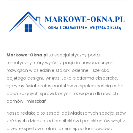
Markowe-Okna.pl
to specjalistyczny portal
tematyczny, który wyrósł z pasji do nowoczesnych
rozwiązań w dziedzinie stolarki okiennej i szeroko
pojętego designu wnętrz. Jako platforma ekspercka,
łączymy świat profesjonalistów ze społecznością osób
poszukujących sprawdzonych rozwiązań dla swoich
domów i mieszkań.
Nasza redakcja to zespół doświadczonych specjalistów
z różnych dziedzin: od architektów i projektantów wnętrz,
przez ekspertów stolarki okiennej, po fachowców z