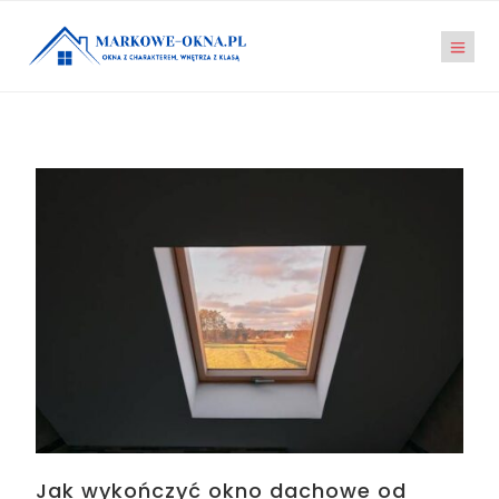
Jak wykończyć okno dachowe od