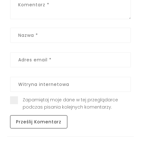
Zapamiętaj moje dane w tej przeglądarce
podczas pisania kolejnych komentarzy.