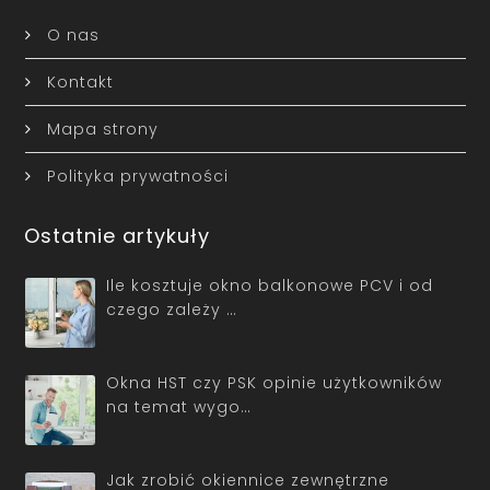
O nas
Kontakt
Mapa strony
Polityka prywatności
Ostatnie artykuły
Ile kosztuje okno balkonowe PCV i od
czego zależy …
Okna HST czy PSK opinie użytkowników
na temat wygo…
Jak zrobić okiennice zewnętrzne