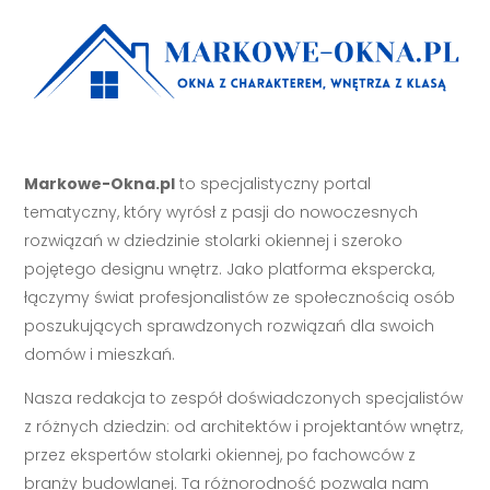
Markowe-Okna.pl
to specjalistyczny portal
tematyczny, który wyrósł z pasji do nowoczesnych
rozwiązań w dziedzinie stolarki okiennej i szeroko
pojętego designu wnętrz. Jako platforma ekspercka,
łączymy świat profesjonalistów ze społecznością osób
poszukujących sprawdzonych rozwiązań dla swoich
domów i mieszkań.
Nasza redakcja to zespół doświadczonych specjalistów
z różnych dziedzin: od architektów i projektantów wnętrz,
przez ekspertów stolarki okiennej, po fachowców z
branży budowlanej. Ta różnorodność pozwala nam