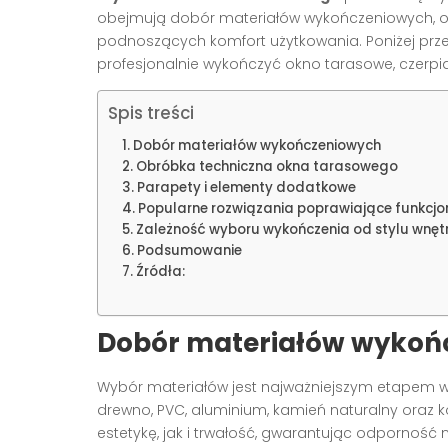
obejmują dobór materiałów wykończeniowych, o
podnoszących komfort użytkowania. Poniżej prze
profesjonalnie wykończyć okno tarasowe, czerpi
Spis treści
Dobór materiałów wykończeniowych
Obróbka techniczna okna tarasowego
Parapety i elementy dodatkowe
Popularne rozwiązania poprawiające funkcjo
Zależność wyboru wykończenia od stylu wnętrz
Podsumowanie
Źródła:
Dobór materiałów wykoń
Wybór materiałów jest najważniejszym etapem w
drewno, PVC, aluminium, kamień naturalny oraz
estetykę, jak i trwałość, gwarantując odporność 