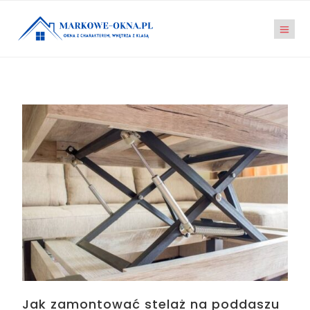
Jak zamontować stelaż na poddaszu