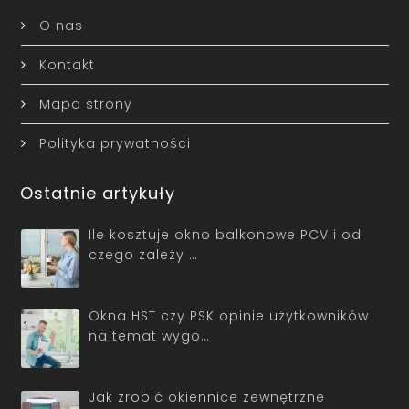
O nas
Kontakt
Mapa strony
Polityka prywatności
Ostatnie artykuły
Ile kosztuje okno balkonowe PCV i od
czego zależy …
Okna HST czy PSK opinie użytkowników
na temat wygo…
Jak zrobić okiennice zewnętrzne