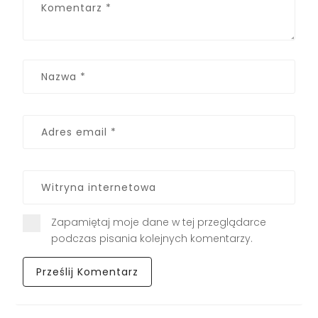
Zapamiętaj moje dane w tej przeglądarce
podczas pisania kolejnych komentarzy.