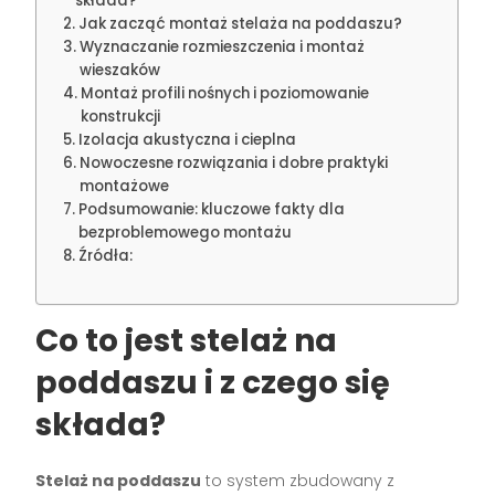
składa?
Jak zacząć montaż stelaża na poddaszu?
Wyznaczanie rozmieszczenia i montaż
wieszaków
Montaż profili nośnych i poziomowanie
konstrukcji
Izolacja akustyczna i cieplna
Nowoczesne rozwiązania i dobre praktyki
montażowe
Podsumowanie: kluczowe fakty dla
bezproblemowego montażu
Źródła:
Co to jest stelaż na
poddaszu i z czego się
składa?
Stelaż na poddaszu
to system zbudowany z