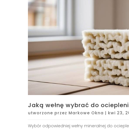
Jaką wełnę wybrać do ocieplen
utworzone przez
Markowe Okna
|
kwi 23, 
Wybór odpowiedniej wełny mineralnej do ocieple