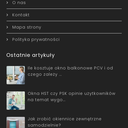
O nas
Kontakt
Mapa strony
Polityka prywatności
Ostatnie artykuły
Ile kosztuje okno balkonowe PCV i od
czego zależy …
Okna HST czy PSK opinie użytkowników
na temat wygo…
Jak zrobić okiennice zewnętrzne
samodzielnie?