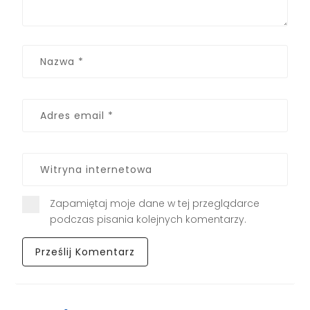
Zapamiętaj moje dane w tej przeglądarce
podczas pisania kolejnych komentarzy.