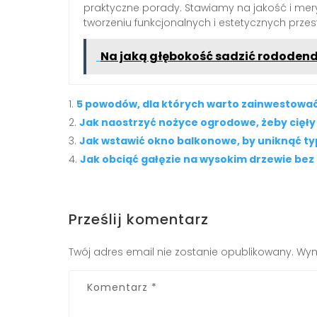
praktyczne porady. Stawiamy na jakość i mery
tworzeniu funkcjonalnych i estetycznych przes
Na jaką głębokość sadzić rododend
5 powodów, dla których warto zainwestować 
Jak naostrzyć nożyce ogrodowe, żeby cięły
Jak wstawić okno balkonowe, by uniknąć 
Jak obciąć gałęzie na wysokim drzewie bez
Prześlij komentarz
Twój adres email nie zostanie opublikowany.
Wym