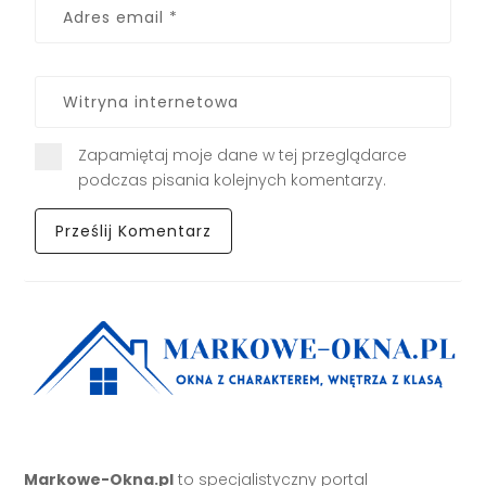
Zapamiętaj moje dane w tej przeglądarce
podczas pisania kolejnych komentarzy.
Markowe-Okna.pl
to specjalistyczny portal