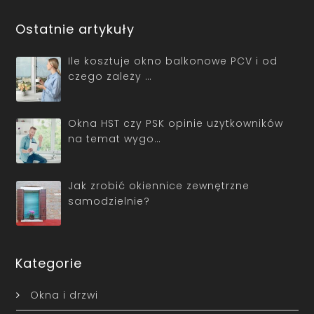
Ostatnie artykuły
Ile kosztuje okno balkonowe PCV i od
czego zależy …
Okna HST czy PSK opinie użytkowników
na temat wygo…
Jak zrobić okiennice zewnętrzne
samodzielnie?
Kategorie
Okna i drzwi