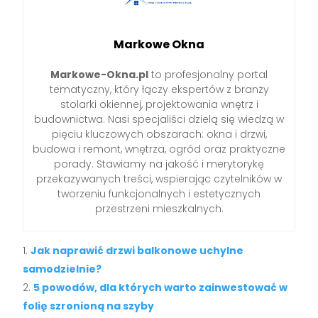
Markowe Okna
Markowe-Okna.pl
to profesjonalny portal
tematyczny, który łączy ekspertów z branży
stolarki okiennej, projektowania wnętrz i
budownictwa. Nasi specjaliści dzielą się wiedzą w
pięciu kluczowych obszarach: okna i drzwi,
budowa i remont, wnętrza, ogród oraz praktyczne
porady. Stawiamy na jakość i merytorykę
przekazywanych treści, wspierając czytelników w
tworzeniu funkcjonalnych i estetycznych
przestrzeni mieszkalnych.
Jak naprawić drzwi balkonowe uchylne
samodzielnie?
5 powodów, dla których warto zainwestować w
folię szronioną na szyby