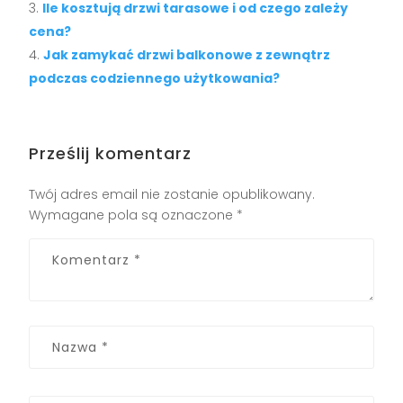
Ile kosztują drzwi tarasowe i od czego zależy
cena?
Jak zamykać drzwi balkonowe z zewnątrz
podczas codziennego użytkowania?
Prześlij komentarz
Twój adres email nie zostanie opublikowany.
Wymagane pola są oznaczone
*