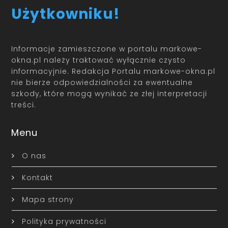
Użytkowniku!
Informacje zamieszczone w portalu markowe-
okna.pl należy traktować wyłącznie czysto
informacyjnie. Redakcja Portalu markowe-okna.pl
nie bierze odpowiedzialności za ewentualne
szkody, które mogą wynikać ze złej interpretacji
treści.
Menu
O nas
Kontakt
Mapa strony
Polityka prywatności