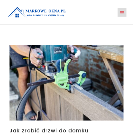
Jak zrobić drzwi do domku