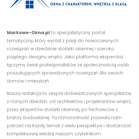
Markowe-Okna.pl
to specjalistyczny portal
tematyczny, który wyrósł z pasji do nowoczesnych
rozwiązań w dziedzinie stolarki okiennej i szeroko
pojętego designu wnętrz. Jako platforma ekspercka,
łączymy świat profesjonalistów ze społecznością osób
poszukujących sprawdzonych rozwiązań dla swoich
domów i mieszkań.
Nasza redakcja to zespół doświadczonych specjalistów
z różnych dziedzin: od architektów i projektantów wnętrz,
przez ekspertów stolarki okiennej, po fachowców z
branży budowlanej. Ta różnorodność pozwala nam
patrzeć na każdy temat z wielu perspektyw i dostarczać
kompleksową wiedzę naszym czytelnikom.