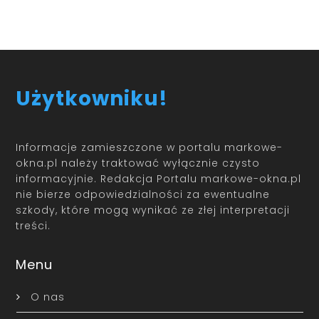
Użytkowniku!
Informacje zamieszczone w portalu markowe-
okna.pl należy traktować wyłącznie czysto
informacyjnie. Redakcja Portalu markowe-okna.pl
nie bierze odpowiedzialności za ewentualne
szkody, które mogą wynikać ze złej interpretacji
treści.
Menu
O nas