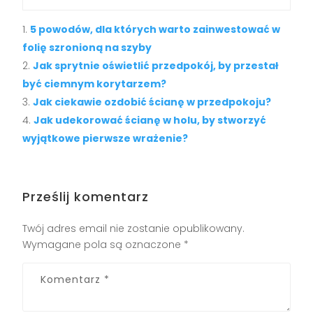
5 powodów, dla których warto zainwestować w
folię szronioną na szyby
Jak sprytnie oświetlić przedpokój, by przestał
być ciemnym korytarzem?
Jak ciekawie ozdobić ścianę w przedpokoju?
Jak udekorować ścianę w holu, by stworzyć
wyjątkowe pierwsze wrażenie?
Prześlij komentarz
Twój adres email nie zostanie opublikowany.
Wymagane pola są oznaczone
*