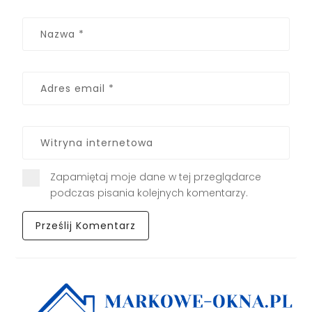
Zapamiętaj moje dane w tej przeglądarce
podczas pisania kolejnych komentarzy.