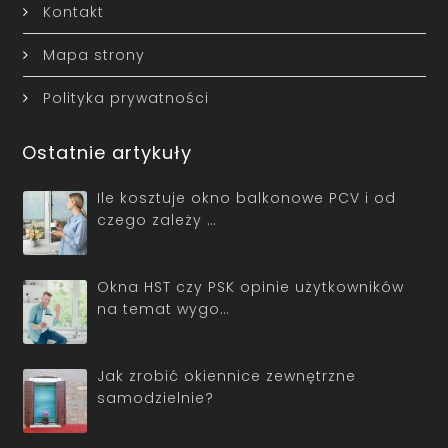
Kontakt
Mapa strony
Polityka prywatności
Ostatnie artykuły
Ile kosztuje okno balkonowe PCV i od
czego zależy …
Okna HST czy PSK opinie użytkowników
na temat wygo…
Jak zrobić okiennice zewnętrzne
samodzielnie?