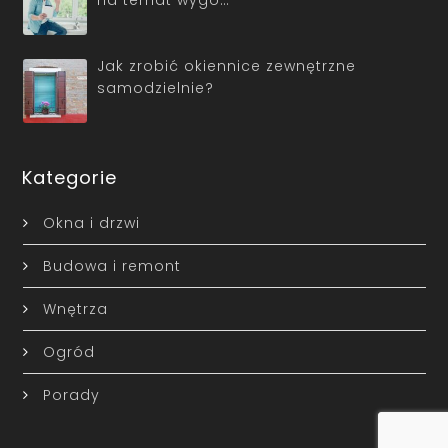
Jak zrobić okiennice zewnętrzne
samodzielnie?
Kategorie
Okna i drzwi
Budowa i remont
Wnętrza
Ogród
Porady