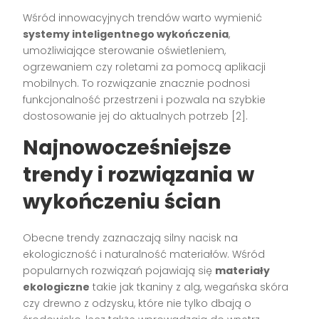
Wśród innowacyjnych trendów warto wymienić
systemy inteligentnego wykończenia
,
umożliwiające sterowanie oświetleniem,
ogrzewaniem czy roletami za pomocą aplikacji
mobilnych. To rozwiązanie znacznie podnosi
funkcjonalność przestrzeni i pozwala na szybkie
dostosowanie jej do aktualnych potrzeb [2].
Najnowocześniejsze
trendy i rozwiązania w
wykończeniu ścian
Obecne trendy zaznaczają silny nacisk na
ekologiczność i naturalność materiałów. Wśród
popularnych rozwiązań pojawiają się
materiały
ekologiczne
takie jak tkaniny z alg, wegańska skóra
czy drewno z odzysku, które nie tylko dbają o