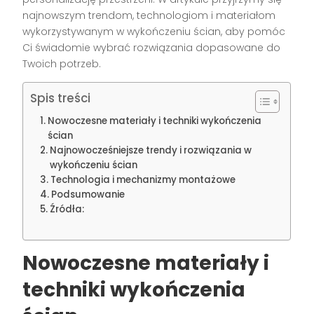
najnowszym trendom, technologiom i materiałom
wykorzystywanym w wykończeniu ścian, aby pomóc
Ci świadomie wybrać rozwiązania dopasowane do
Twoich potrzeb.
Spis treści
Nowoczesne materiały i techniki wykończenia
ścian
Najnowocześniejsze trendy i rozwiązania w
wykończeniu ścian
Technologia i mechanizmy montażowe
Podsumowanie
Źródła:
Nowoczesne materiały i
techniki wykończenia