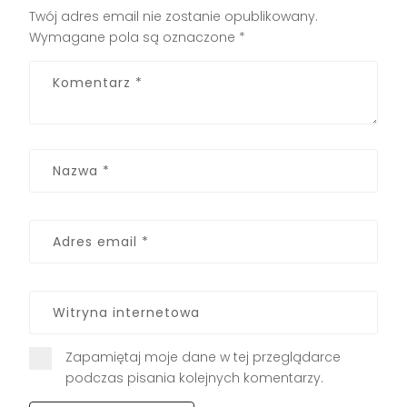
Twój adres email nie zostanie opublikowany.
Wymagane pola są oznaczone
*
Zapamiętaj moje dane w tej przeglądarce
podczas pisania kolejnych komentarzy.