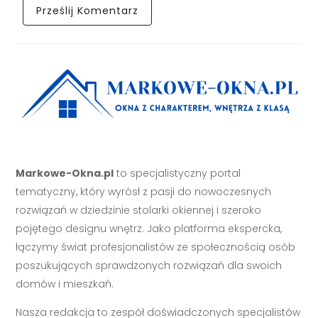
Markowe-Okna.pl
to specjalistyczny portal
tematyczny, który wyrósł z pasji do nowoczesnych
rozwiązań w dziedzinie stolarki okiennej i szeroko
pojętego designu wnętrz. Jako platforma ekspercka,
łączymy świat profesjonalistów ze społecznością osób
poszukujących sprawdzonych rozwiązań dla swoich
domów i mieszkań.
Nasza redakcja to zespół doświadczonych specjalistów